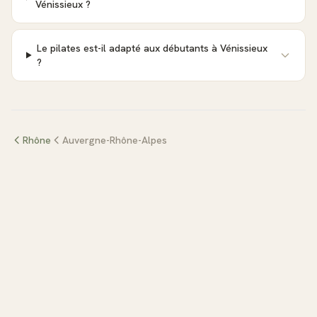
Vénissieux ?
Le pilates est-il adapté aux débutants à Vénissieux
?
Rhône
Auvergne-Rhône-Alpes