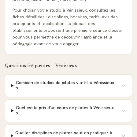
Pour choisir votre studio à Vénissieux, consultez les
fiches détaillées : disciplines, horaires, tarifs, avis des
pratiquants et localisation. La plupart des
établissements proposent une première séance d'essai
pour vous permettre de découvrir l'ambiance et la
pédagogie avant de vous engager.
Questions fréquentes —
Vénissieux
Combien de studios de pilates y a-t-il à Vénissieux
?
Quel est le prix d'un cours de pilates à Vénissieux
?
Quelles disciplines de pilates peut-on pratiquer à