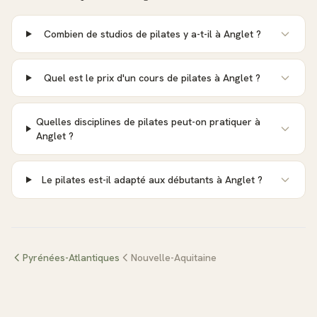
Combien de studios de pilates y a-t-il à Anglet ?
Quel est le prix d'un cours de pilates à Anglet ?
Quelles disciplines de pilates peut-on pratiquer à
Anglet ?
Le pilates est-il adapté aux débutants à Anglet ?
Pyrénées-Atlantiques
Nouvelle-Aquitaine