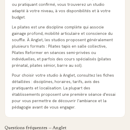
ou pratiquant confirmé, vous trouverez un studio
adapté à votre niveau, à vos disponibilités et à votre
budget.
Le pilates est une discipline complète qui associe
gainage profond, mobilité articulaire et conscience du
souffle. À Anglet, les studios proposent généralement
plusieurs formats : Pilates tapis en salle collective,
Pilates Reformer en séances semi-privées ou
individuelles, et parfois des cours spécialisés (pilates
prénatal, pilates sénior, barre au sol).
Pour choisir votre studio à Anglet, consultez les fiches
détaillées : disciplines, horaires, tarifs, avis des
pratiquants et localisation. La plupart des
établissements proposent une première séance d'essai
pour vous permettre de découvrir l'ambiance et la
pédagogie avant de vous engager.
Questions fréquentes —
Anglet