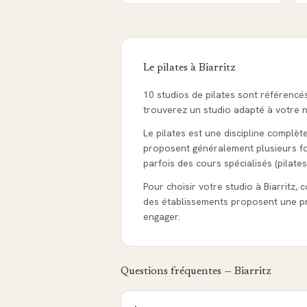
Le pilates à
Biarritz
10 studios de pilates sont référencé
trouverez un studio adapté à votre ni
Le pilates est une discipline complète
proposent généralement plusieurs form
parfois des cours spécialisés (pilates
Pour choisir votre studio à Biarritz, c
des établissements proposent une pr
engager.
Questions fréquentes —
Biarritz