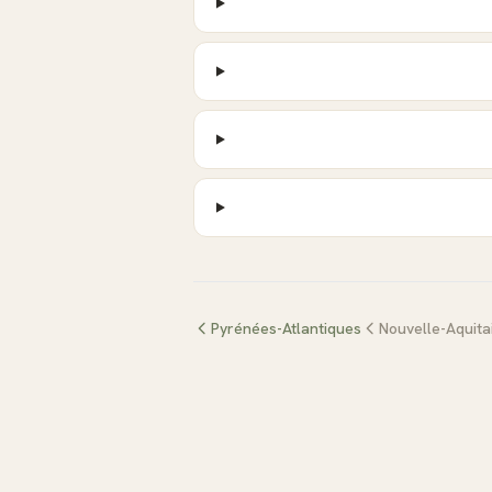
Pyrénées-Atlantiques
Nouvelle-Aquita