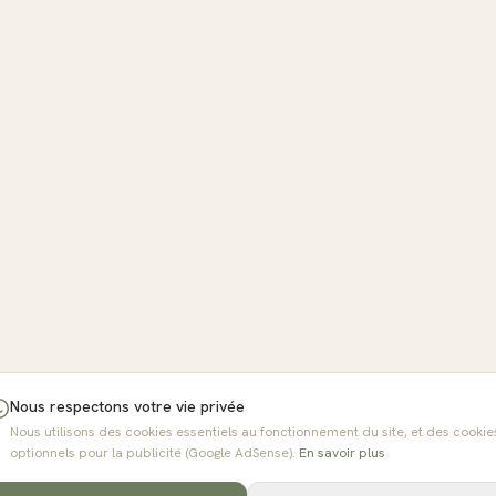
Nous respectons votre vie privée
Nous utilisons des cookies essentiels au fonctionnement du site, et des cookie
optionnels pour la publicité (Google AdSense).
En savoir plus