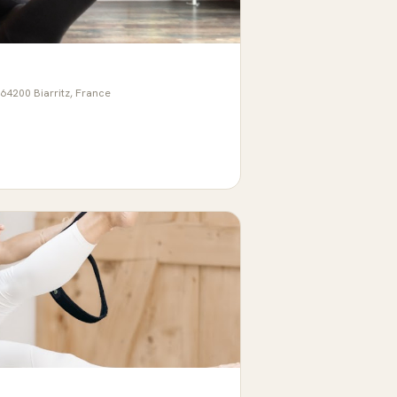
64200 Biarritz, France