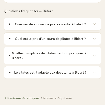
Questions fréquentes —
Bidart
Combien de studios de pilates y a-t-il à Bidart ?
Quel est le prix d'un cours de pilates à Bidart ?
Quelles disciplines de pilates peut-on pratiquer à
Bidart ?
Le pilates est-il adapté aux débutants à Bidart ?
Pyrénées-Atlantiques
Nouvelle-Aquitaine