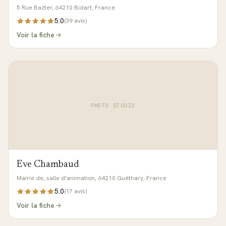
5 Rue Bazter, 64210 Bidart, France
5.0
(
39
avis)
Voir la fiche
PHOTO STUDIO
Eve Chambaud
Mairie de, salle d’animation, 64210 Guéthary, France
5.0
(
17
avis)
Voir la fiche