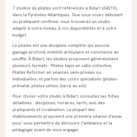
7 studios de pilates sont référencés à Bidart (64210),
dans le Pyrénées-Atlantiques. Que vous soyez débutant
ou pratiquant confirmé, vous trouverez un studio
adapté à votre niveau, à vos disponibilités et à votre
budget.
Le pilates est une discipline complète qui associe
gainage profond, mobilité articulaire et conscience du
souffle. À Bidart, les studios proposent généralement
plusieurs formats : Pilates tapis en salle collective,
Pilates Reformer en séances semi-privées ou
individuelles, et parfois des cours spécialisés (pilates
prénatal, pilates sénior, barre au sol).
Pour choisir votre studio à Bidart, consultez les fiches
détaillées : disciplines, horaires, tarifs, avis des
pratiquants et localisation. La plupart des
établissements proposent une première séance d'essai
pour vous permettre de découvrir l'ambiance et la
pédagogie avant de vous engager.