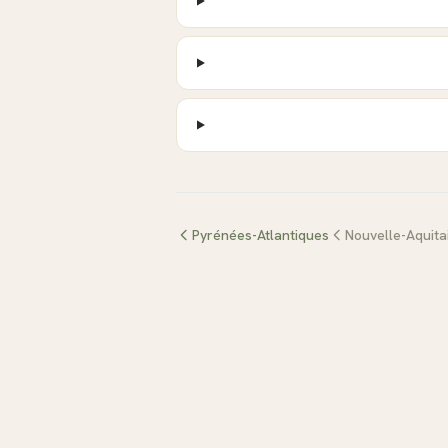
Pyrénées-Atlantiques
Nouvelle-Aquita