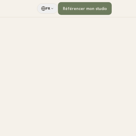
Référencer mon studio
FR